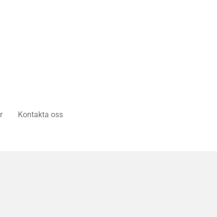
r
Kontakta oss